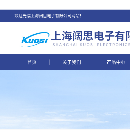
欢迎光临上海阔思电子有限公司网站！
首页
关于我们
产品中心