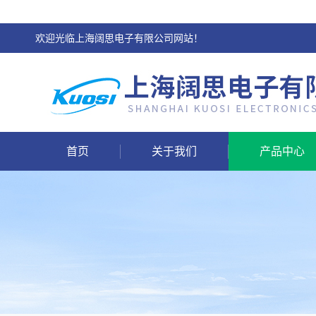
欢迎光临上海阔思电子有限公司网站！
首页
关于我们
产品中心