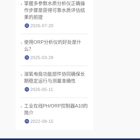
掌握多参数水质分析仪正确操
作步骤是获得可靠水质评估结
果的前提
2026-07-20
使用ORP分析仪的好处是什
么？
2025-03-28
溶氧电极功能部件协同确保长
期稳定运行与测量准确性
2026-05-11
工业在线PH/ORP控制器A10的
简介
2022-08-15