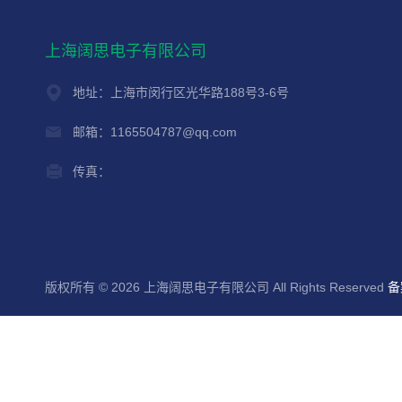
上海阔思电子有限公司
地址：上海市闵行区光华路188号3-6号
邮箱：1165504787@qq.com
传真：
版权所有 © 2026 上海阔思电子有限公司 All Rights Reserved
备