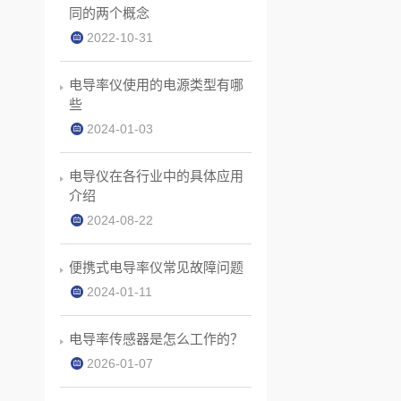
同的两个概念
2022-10-31
电导率仪使用的电源类型有哪
些
2024-01-03
电导仪在各行业中的具体应用
介绍
2024-08-22
便携式电导率仪常见故障问题
2024-01-11
电导率传感器是怎么工作的？
2026-01-07