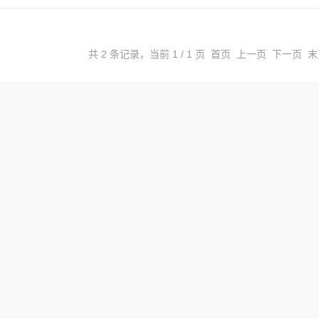
共 2 条记录，当前 1 / 1 页 首页 上一页 下一页 