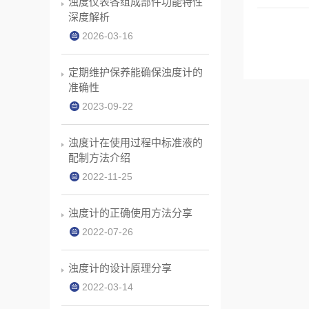
浊度仪表各组成部件功能特性
深度解析
2026-03-16
定期维护保养能确保浊度计的
准确性
2023-09-22
浊度计在使用过程中标准液的
配制方法介绍
2022-11-25
浊度计的正确使用方法分享
2022-07-26
浊度计的设计原理分享
2022-03-14