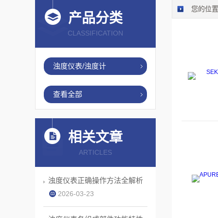
您的位
产品分类
CLASSIFICATION
浊度仪表/浊度计
查看全部
相关文章
ARTICLES
浊度仪表正确操作方法全解析
2026-03-23