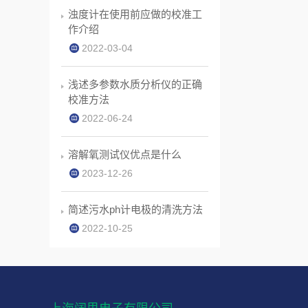
浊度计在使用前应做的校准工
作介绍
2022-03-04
浅述多参数水质分析仪的正确
校准方法
2022-06-24
溶解氧测试仪优点是什么
2023-12-26
简述污水ph计电极的清洗方法
2022-10-25