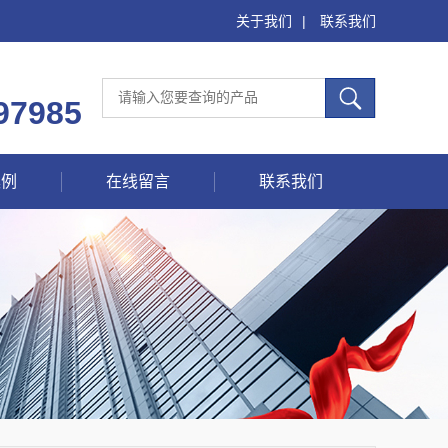
关于我们
|
联系我们
97985
案例
在线留言
联系我们