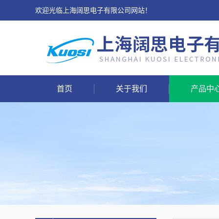
欢迎光临上海阔思电子有限公司网站！
首页
关于我们
产品中