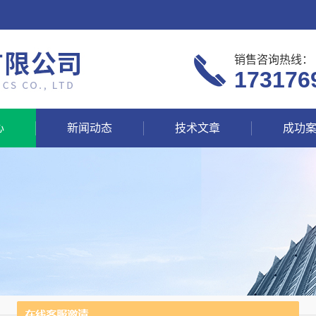
销售咨询热线：
173176
心
新闻动态
技术文章
成功