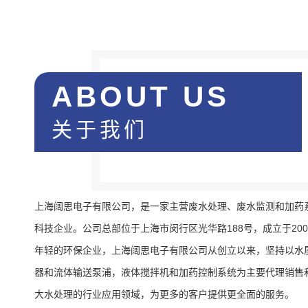
ABOUT US
关于我们
上海阔思电子有限公司，是一家主营废水处理、废水监测和加药
科技企业。公司总部位于上海市闵行区光华路188号，成立于200
年轻的环保企业，上海阔思电子有限公司从创立以来，坚持以水
器和流体输送泵浦，液体搅拌机和加药控制系统为主要代理销售
大水处理的行业应用领域，为更多的客户提供更全面的服务。