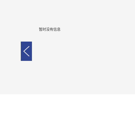
暂时没有信息