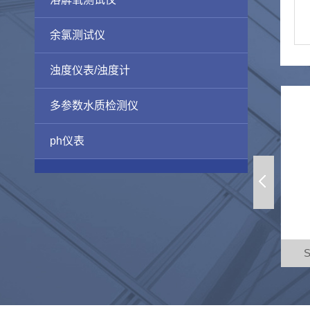
余氯测试仪
浊度仪表/浊度计
多参数水质检测仪
ph仪表
20在线PH/ORP控制器
SEKO工业在线浊度仪表K500T1