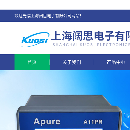
欢迎光临上海阔思电子有限公司网站！
首页
关于我们
产品中心