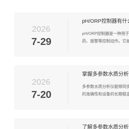
pH/ORP控制器有
2026
pH/ORP控制器是一种
7-29
药、报警等控制动作。它被
掌握多参数水质分析
2026
多参数水质分析仪能够同
7-20
的准确性和设备的长期稳定
了解多参数水质分析