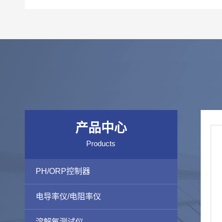
产品中心
Products
PH/ORP控制器
电导率仪/电阻率仪
溶解氧测试仪