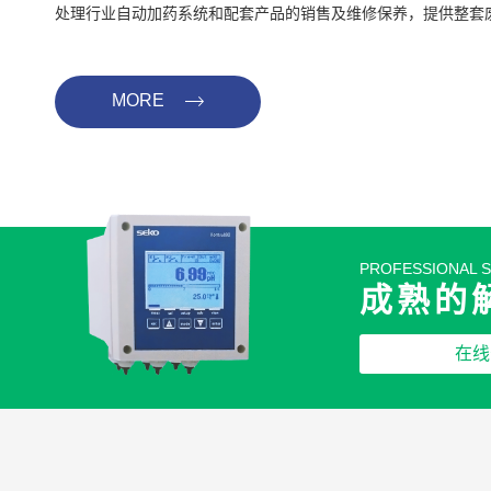
处理行业自动加药系统和配套产品的销售及维修保养，提供整套
决方案和工艺设计，提供成套设备，可订制非标的加药系统。其
置，简易自动加药系统，PH计，电导率仪，溶解氧测试仪，余
MORE
量计，超声波液位计，压力和温度变送器等仪器仪表，计量泵，
机，水泵，...
PROFESSIONAL 
成熟的
在线