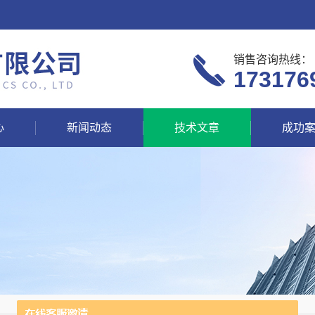
销售咨询热线：
173176
心
新闻动态
技术文章
成功