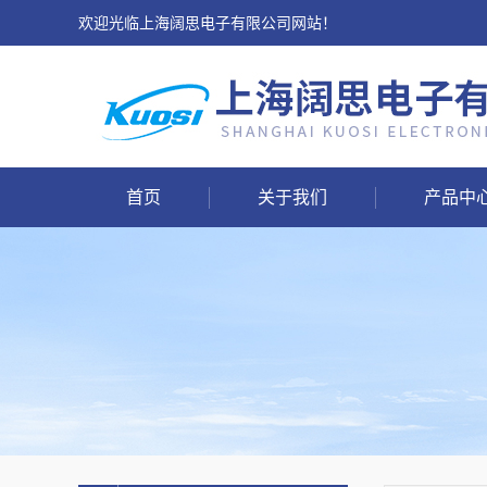
欢迎光临上海阔思电子有限公司网站！
首页
关于我们
产品中