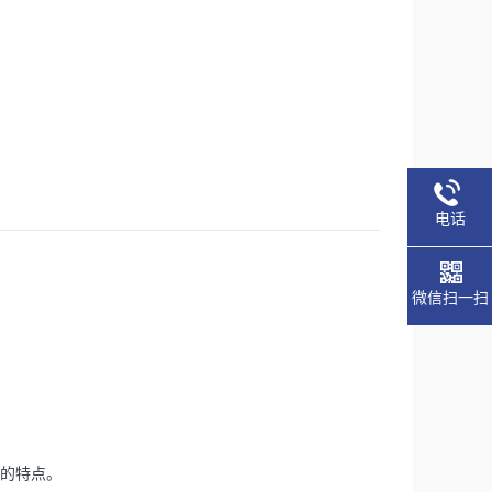
电话
微信扫一扫
定的特点。