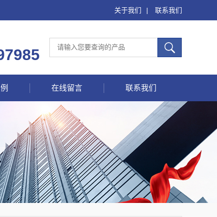
关于我们
|
联系我们
97985
案例
在线留言
联系我们