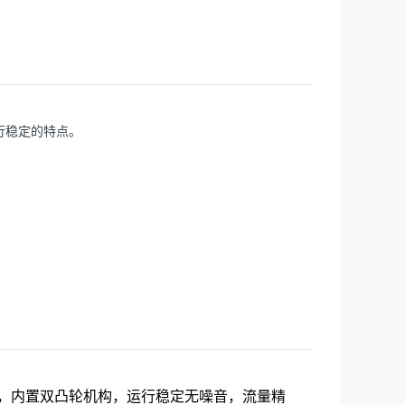
行稳定的特点。
壳，内置双凸轮机构，运行稳定无噪音，流量精