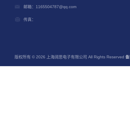
邮箱：1165504787@qq.com
传真：
版权所有 © 2026 上海阔思电子有限公司 All Rights Reserved
备