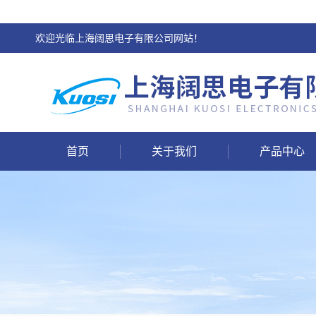
欢迎光临上海阔思电子有限公司网站！
首页
关于我们
产品中心