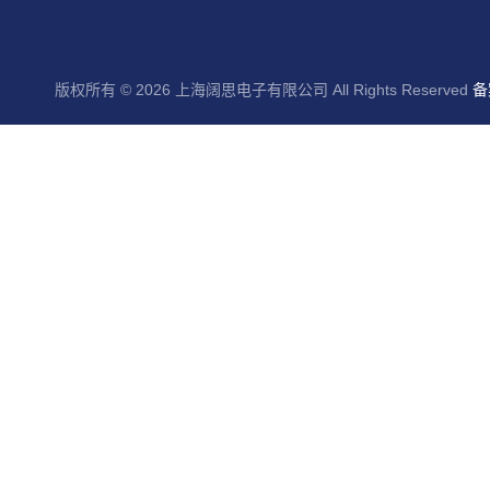
版权所有 © 2026 上海阔思电子有限公司 All Rights Reserved
备