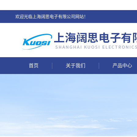
欢迎光临上海阔思电子有限公司网站！
首页
关于我们
产品中心