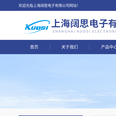
欢迎光临上海阔思电子有限公司网站！
首页
关于我们
产品中