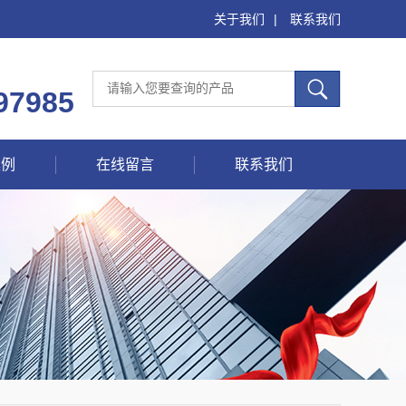
关于我们
|
联系我们
97985
案例
在线留言
联系我们