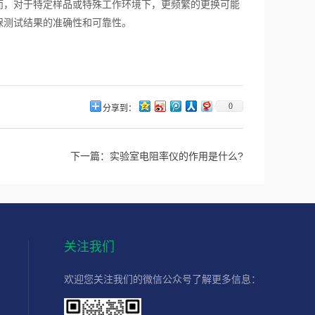
而，对于特定样品或特殊工作环境下，更频繁的更换可能
保测试结果的准确性和可靠性。
0
分享到：
下一篇：
实验室电阻率仪的作用是什么?
关注我们
欢迎您关注我们的微信公众号了解更多信息：