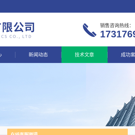
销售咨询热线：
173176
心
新闻动态
技术文章
成功