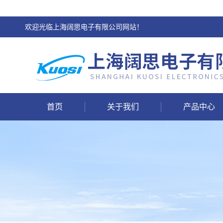
欢迎光临上海阔思电子有限公司网站！
首页
关于我们
产品中心