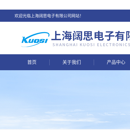
欢迎光临上海阔思电子有限公司网站！
首页
关于我们
产品中心