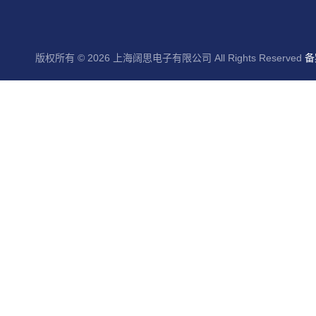
版权所有 © 2026 上海阔思电子有限公司 All Rights Reserved
备