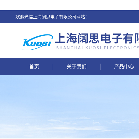
欢迎光临上海阔思电子有限公司网站！
首页
关于我们
产品中心