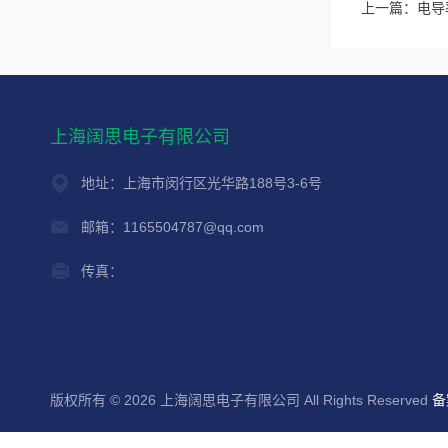
上一篇：
电导
上海阔思电子有限公司
地址：上海市闵行区光华路188号3-6号
邮箱：1165504787@qq.com
传真：
版权所有 © 2026 上海阔思电子有限公司 All Rights Reserved
备