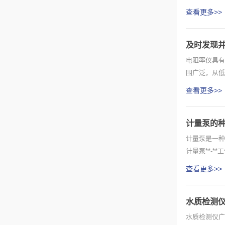
查看更多>>
及时发现
电阻率仪具有
围广泛，从低
测量结果...
查看更多>>
计量泵的
计量泵是一种
计量泵**-
查看更多>>
水质检测
水质检测仪广