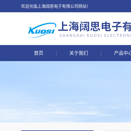
欢迎光临上海阔思电子有限公司网站！
首页
关于我们
产品中