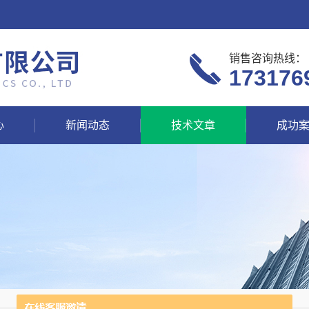
销售咨询热线：
173176
心
新闻动态
技术文章
成功