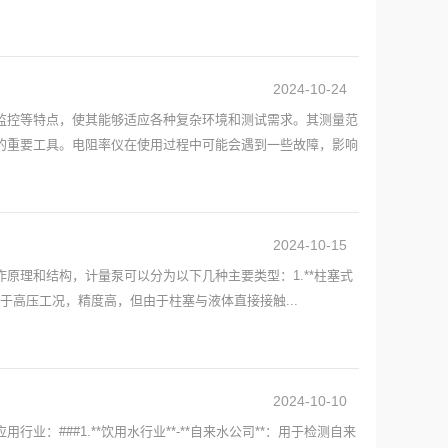
2024-10-24
监控等特点，使其能够适应各种复杂环境和测试需求。其测量范
的重要工具。电阻率仪在使用过程中可能会遇到一些故障，影响
2024-10-15
原理和结构，计量泵可以分为以下几种主要类型：1.**柱塞式
适用于高压工况，精度高，但由于柱塞与液体直接接触...
2024-10-10
###1.**饮用水行业**-**自来水公司**：用于检测自来