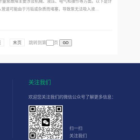
计量泵故障主要涉及机械、液压、电气和操作等方面。以下是计
：吸入管道可能由于污垢或杂质而堵塞，导致泵无法吸入液...
页
末页
跳转到第
页
关注我们
欢迎您关注我们的微信公众号了解更多信息：
扫一扫
关注我们