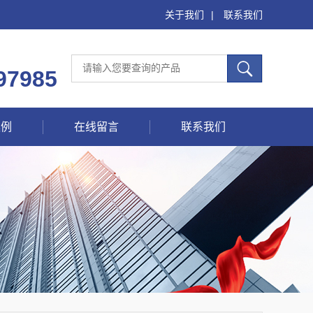
关于我们
|
联系我们
97985
案例
在线留言
联系我们