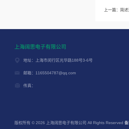
上一篇：
简述
上海阔思电子有限公司
地址：上海市闵行区光华路188号3-6号
邮箱：1165504787@qq.com
传真：
版权所有 © 2026 上海阔思电子有限公司 All Rights Reserved
备