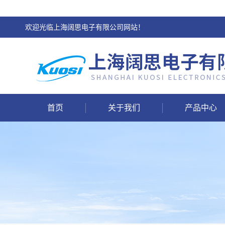
欢迎光临上海阔思电子有限公司网站！
首页
关于我们
产品中心