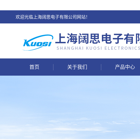
欢迎光临上海阔思电子有限公司网站！
首页
关于我们
产品中心