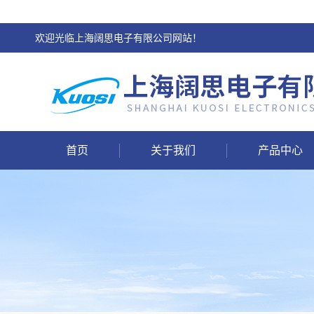
欢迎光临上海阔思电子有限公司网站！
首页
关于我们
产品中心