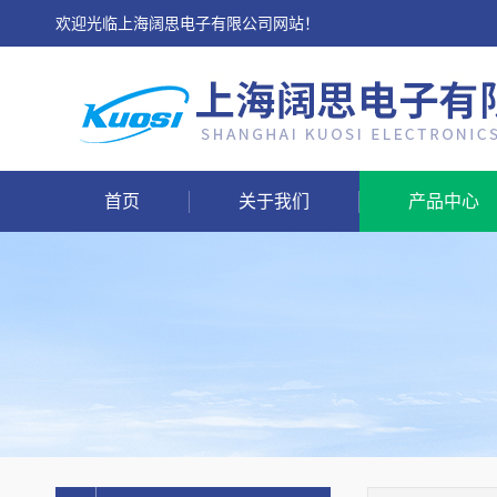
欢迎光临上海阔思电子有限公司网站！
首页
关于我们
产品中心