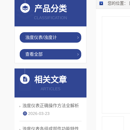
您的位置：
产品分类
CLASSIFICATION
浊度仪表/浊度计
查看全部
相关文章
ARTICLES
浊度仪表正确操作方法全解析
2026-03-23
浊度仪表各组成部件功能特性