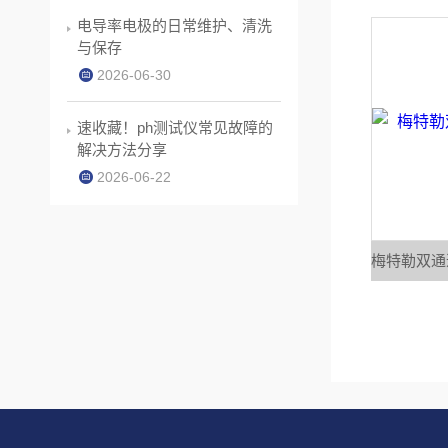
电导率电极的日常维护、清洗
与保存
2026-06-30
速收藏！ph测试仪常见故障的
解决方法分享
2026-06-22