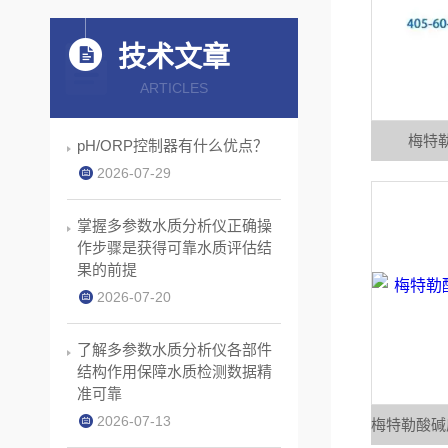
技术文章
ARTICLES
梅特勒
pH/ORP控制器有什么优点？
2026-07-29
掌握多参数水质分析仪正确操
作步骤是获得可靠水质评估结
果的前提
2026-07-20
了解多参数水质分析仪各部件
结构作用保障水质检测数据精
准可靠
2026-07-13