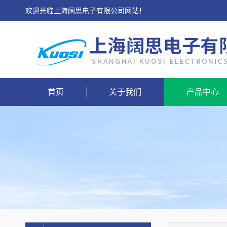
欢迎光临上海阔思电子有限公司网站！
首页
关于我们
产品中心