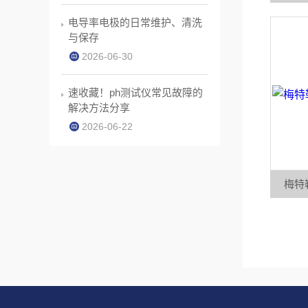
电导率电极的日常维护、清洗
与保存
2026-06-30
速收藏！ph测试仪常见故障的
解决方法分享
2026-06-22
梅特勒