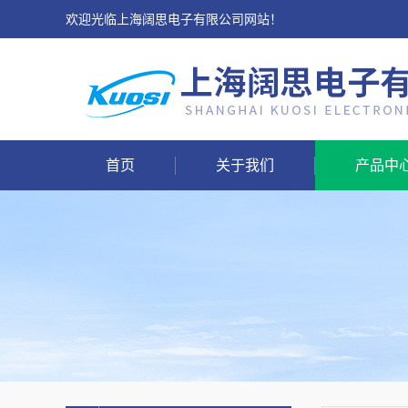
欢迎光临上海阔思电子有限公司网站！
首页
关于我们
产品中