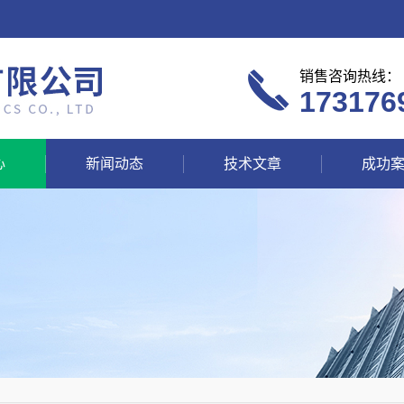
销售咨询热线：
173176
心
新闻动态
技术文章
成功