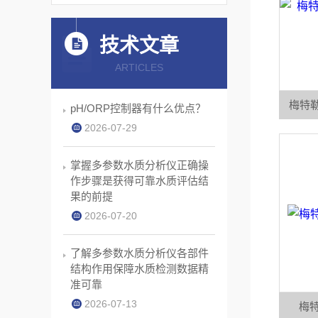
技术文章
ARTICLES
梅特勒
pH/ORP控制器有什么优点？
2026-07-29
掌握多参数水质分析仪正确操
作步骤是获得可靠水质评估结
果的前提
2026-07-20
了解多参数水质分析仪各部件
结构作用保障水质检测数据精
准可靠
2026-07-13
梅特