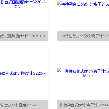
台式酸碱度ph计S220-K-CN
梅特勒台式ph仪表/离子计S220
勒台式ph计酸度计S220-F
梅特勒台式ph计/离子计S220-Mi