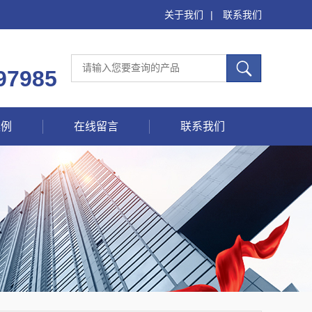
关于我们
|
联系我们
97985
案例
在线留言
联系我们