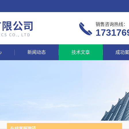
销售咨询热线：
173176
心
新闻动态
技术文章
成功