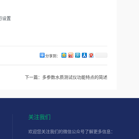
行设置
分享到：
下一篇：
多参数水质测试仪功能特点的简述
关注我们
欢迎您关注我们的微信公众号了解更多信息：