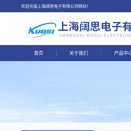
欢迎光临上海阔思电子有限公司网站！
首页
关于我们
产品中