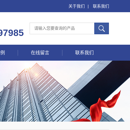
关于我们
|
联系我们
97985
案例
在线留言
联系我们