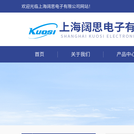
欢迎光临上海阔思电子有限公司网站！
首页
关于我们
产品中