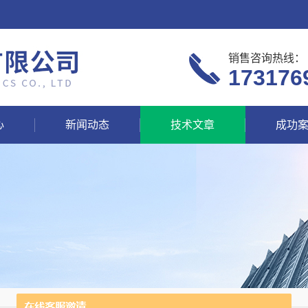
销售咨询热线：
173176
心
新闻动态
技术文章
成功