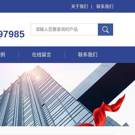
关于我们
|
联系我们
97985
案例
在线留言
联系我们