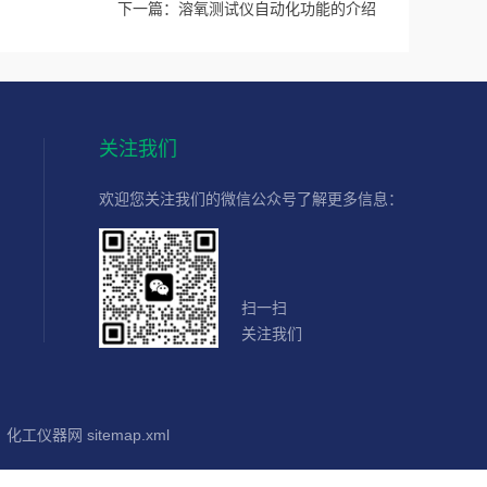
下一篇：
溶氧测试仪自动化功能的介绍
关注我们
欢迎您关注我们的微信公众号了解更多信息：
扫一扫
关注我们
：
化工仪器网
sitemap.xml