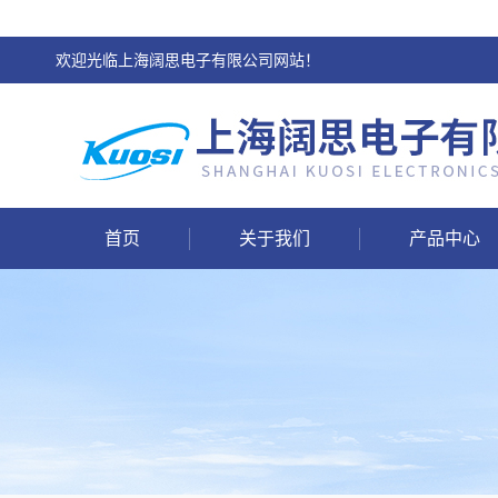
欢迎光临上海阔思电子有限公司网站！
首页
关于我们
产品中心