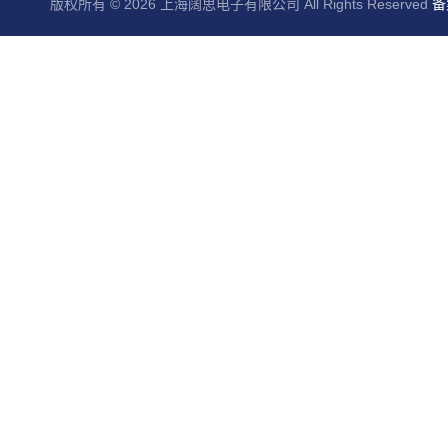
版权所有 © 2026 上海阔思电子有限公司 All Rights Reserved
备