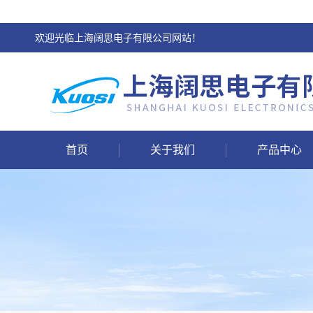
欢迎光临上海阔思电子有限公司网站！
首页
关于我们
产品中心