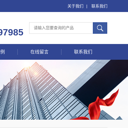
关于我们
|
联系我们
97985
案例
在线留言
联系我们