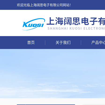
欢迎光临上海阔思电子有限公司网站！
首页
关于我们
产品中