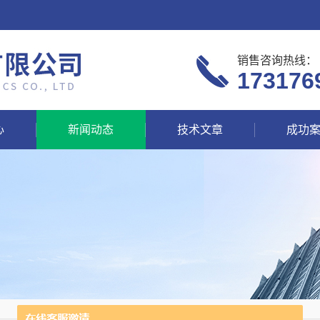
销售咨询热线：
173176
心
新闻动态
技术文章
成功