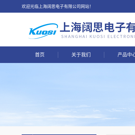
欢迎光临上海阔思电子有限公司网站！
首页
关于我们
产品中