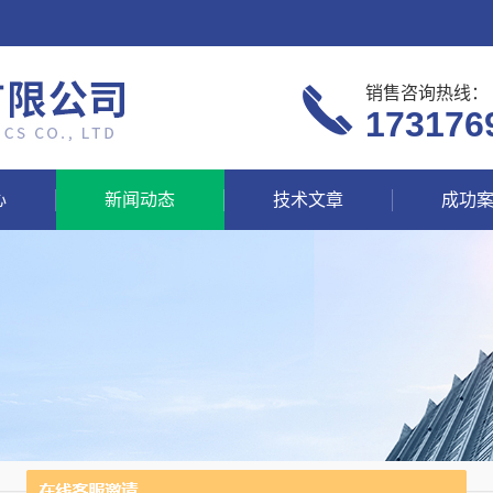
销售咨询热线：
173176
心
新闻动态
技术文章
成功