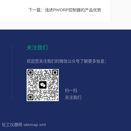
下一篇：
浅述PH/ORP控制器的产品优势
关注我们
欢迎您关注我们的微信公众号了解更多信息：
扫一扫
关注我们
：
化工仪器网
sitemap.xml