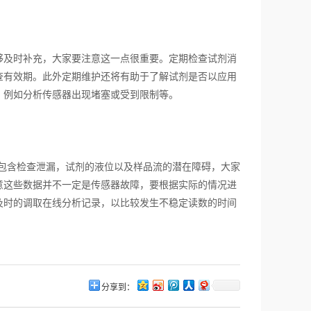
及时补充，大家要注意这一点很重要。定期检查试剂消
查有效期。此外定期维护还将有助于了解试剂是否以应用
，例如分析传感器出现堵塞或受到限制等。
包含检查泄漏，试剂的液位以及样品流的潜在障碍，大家
意这些数据并不一定是传感器故障，要根据实际的情况进
及时的调取在线分析记录，以比较发生不稳定读数的时间
分享到：