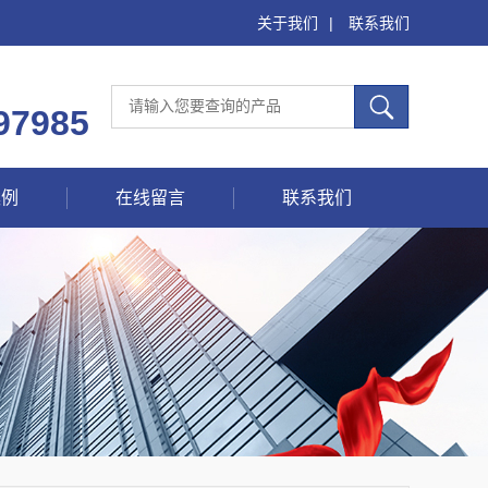
关于我们
|
联系我们
97985
案例
在线留言
联系我们