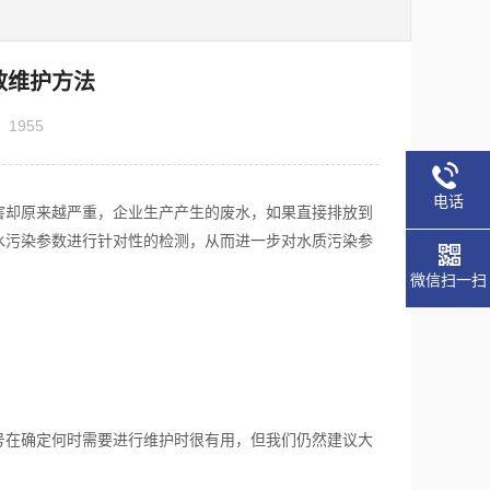
效维护方法
：
1955
电话
却原来越严重，企业生产产生的废水，如果直接排放到
水污染参数进行针对性的检测，从而进一步对水质污染参
微信扫一扫
在确定何时需要进行维护时很有用，但我们仍然建议大