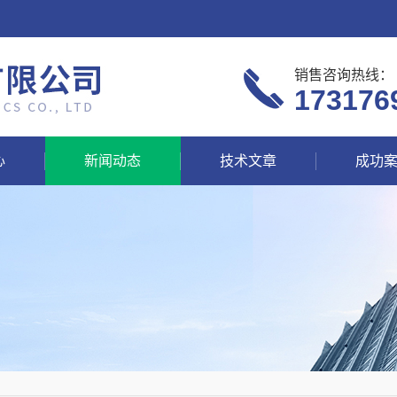
销售咨询热线：
173176
心
新闻动态
技术文章
成功