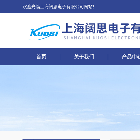
欢迎光临上海阔思电子有限公司网站！
首页
关于我们
产品中