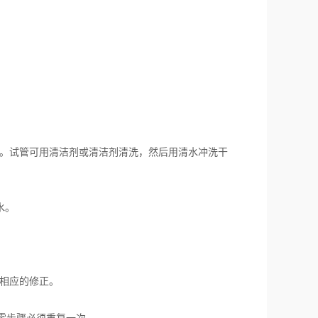
。试管可用清洁剂或清洁剂清洗，然后用清水冲洗干
水。
相应的修正。