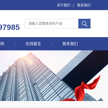
关于我们
|
联系我们
97985
案例
在线留言
联系我们