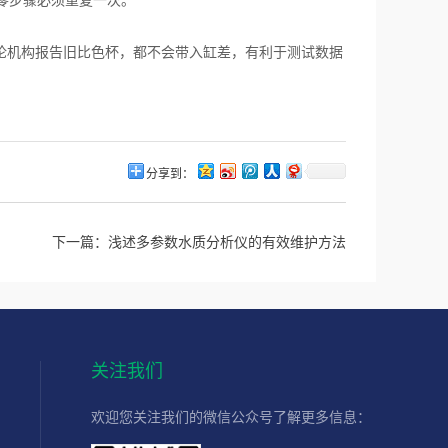
零步骤必须重复一次。
论机构报告旧比色杯，都不会带入缸差，有利于测试数据
分享到：
下一篇：
浅述多参数水质分析仪的有效维护方法
关注我们
欢迎您关注我们的微信公众号了解更多信息：