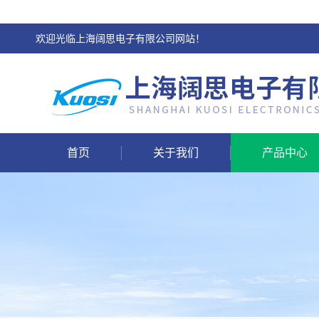
欢迎光临上海阔思电子有限公司网站！
首页
关于我们
产品中心