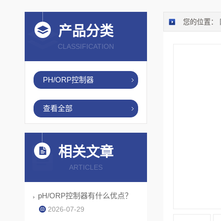
您的位置：
产品分类
CLASSIFICATION
PH/ORP控制器
查看全部
相关文章
ARTICLES
pH/ORP控制器有什么优点？
2026-07-29