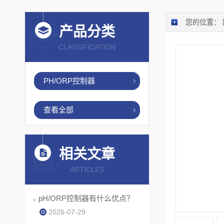
您的位置：
产品分类
CLASSIFICATION
PH/ORP控制器
查看全部
相关文章
ARTICLES
pH/ORP控制器有什么优点？
2026-07-29