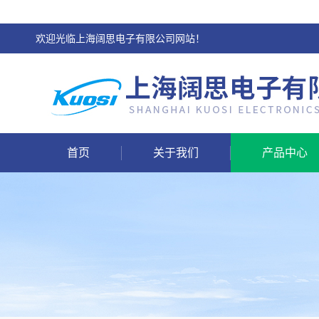
欢迎光临上海阔思电子有限公司网站！
首页
关于我们
产品中心