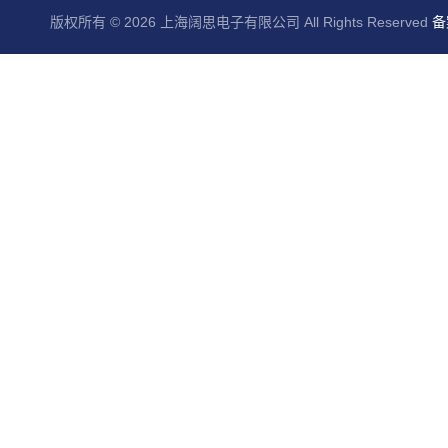
版权所有 © 2026 上海阔思电子有限公司 All Rights Reserved
备