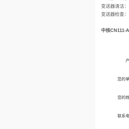
变送器清洁：
变送器检查：
中核CN111
您的
您的
联系