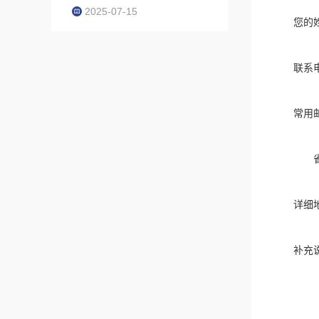
2025-07-15
您的
联系
常用
详细
补充