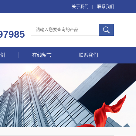
关于我们
|
联系我们
97985
案例
在线留言
联系我们