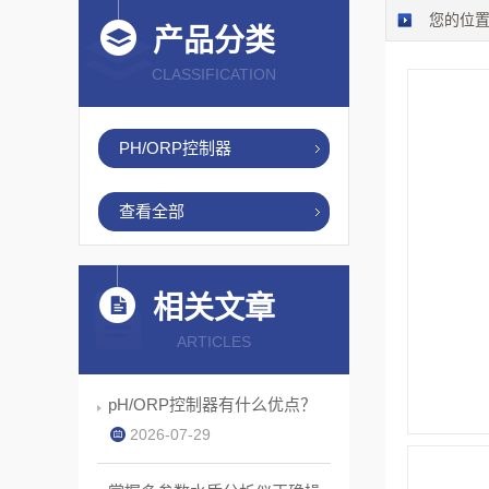
您的位
产品分类
CLASSIFICATION
PH/ORP控制器
查看全部
相关文章
ARTICLES
pH/ORP控制器有什么优点？
2026-07-29