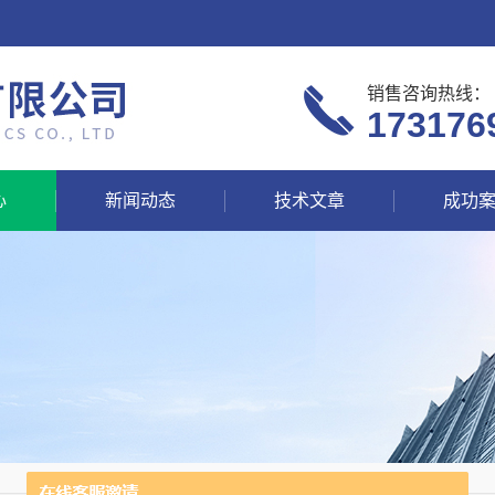
销售咨询热线：
173176
心
新闻动态
技术文章
成功