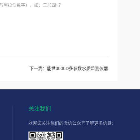
写阿拉伯数字），如：三加四=7
下一篇：
能世3000D多参数水质监测仪器
关注我们
欢迎您关注我们的微信公众号了解更多信息：