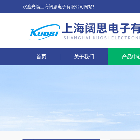
欢迎光临上海阔思电子有限公司网站！
首页
关于我们
产品中