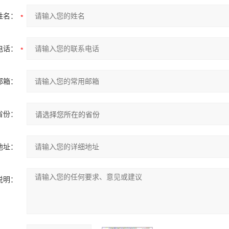
姓名：
电话：
邮箱：
省份：
地址：
说明：