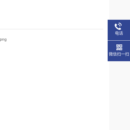
电话
微信扫一扫