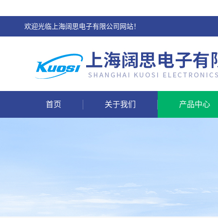
欢迎光临上海阔思电子有限公司网站！
首页
关于我们
产品中心