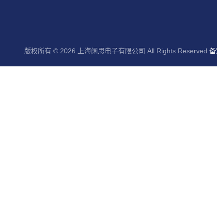
版权所有 © 2026 上海阔思电子有限公司 All Rights Reserved
备