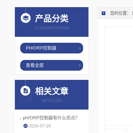
您的位置：
产品分类
CLASSIFICATION
PH/ORP控制器
查看全部
相关文章
ARTICLES
pH/ORP控制器有什么优点？
2026-07-29