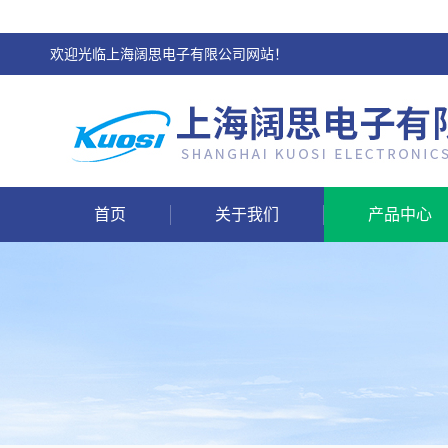
欢迎光临上海阔思电子有限公司网站！
首页
关于我们
产品中心