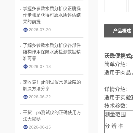
掌握多参数水质分析仪正确操
作步骤是获得可靠水质评估结
果的前提
2026-07-20
产品概述
了解多参数水质分析仪各部件
结构作用保障水质检测数据精
沃懋便携式p
准可靠
简单介绍：
2026-07-13
适用于肉品
速收藏！ph测试仪常见故障的
解决方法分享
详情介绍：
2026-06-22
适用于
实验
技术参数：
干货！ph测试仪的正确使用方
测量范围
法大揭秘
分 辨 率
2026-06-15