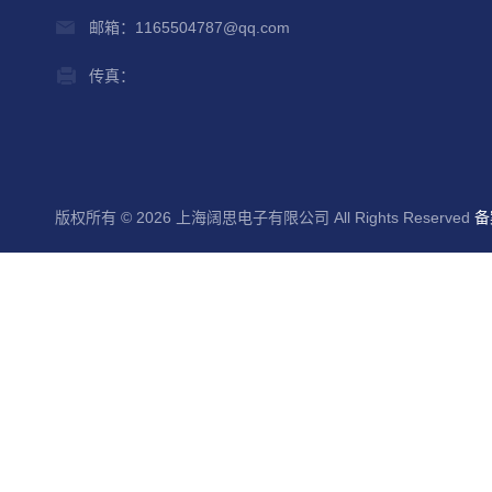
邮箱：1165504787@qq.com
传真：
版权所有 © 2026 上海阔思电子有限公司 All Rights Reserved
备