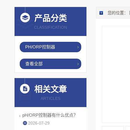
您的位置：
产品分类
CLASSIFICATION
PH/ORP控制器
查看全部
相关文章
ARTICLES
pH/ORP控制器有什么优点？
2026-07-29