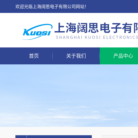
欢迎光临上海阔思电子有限公司网站！
首页
关于我们
产品中心