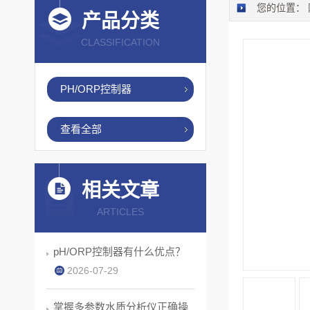
您的位置：
产品分类
CLASSIFICATION
PH/ORP控制器
查看全部
相关文章
ARTICLES
pH/ORP控制器有什么优点？
2026-07-29
掌握多参数水质分析仪正确操