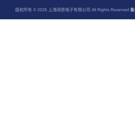
版权所有 © 2026 上海阔思电子有限公司 All Rights Reserved
备