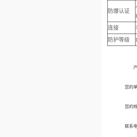
防爆认证
连接
防护等级
您的
您的
联系