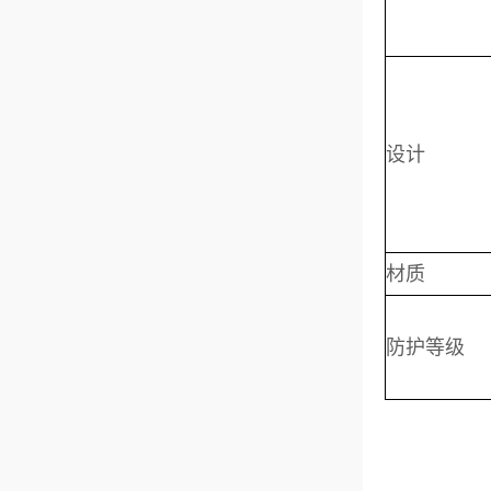
设计
材质
防护等级