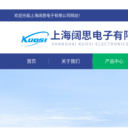
欢迎光临上海阔思电子有限公司网站！
首页
关于我们
产品中心