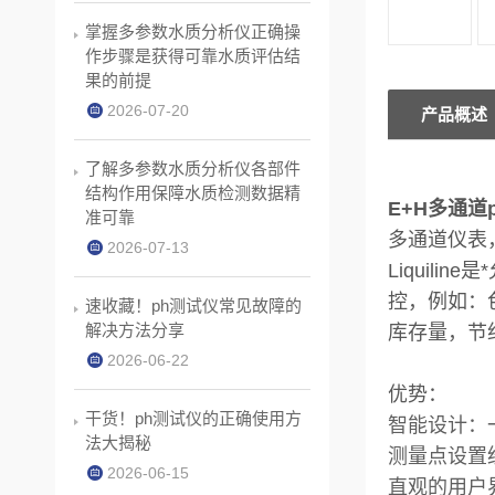
掌握多参数水质分析仪正确操
作步骤是获得可靠水质评估结
果的前提
2026-07-20
产品概述
了解多参数水质分析仪各部件
结构作用保障水质检测数据精
E+H多通道
准可靠
多通道仪表，
2026-07-13
Liquil
控，例如：
速收藏！ph测试仪常见故障的
解决方法分享
库存量，节约了
2026-06-22
优势：
干货！ph测试仪的正确使用方
智能设计：
法大揭秘
测量点设置
2026-06-15
直观的用户