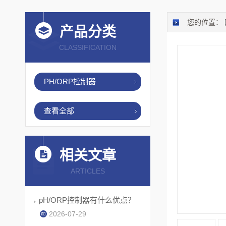
您的位置：
产品分类
CLASSIFICATION
PH/ORP控制器
查看全部
相关文章
ARTICLES
pH/ORP控制器有什么优点？
2026-07-29