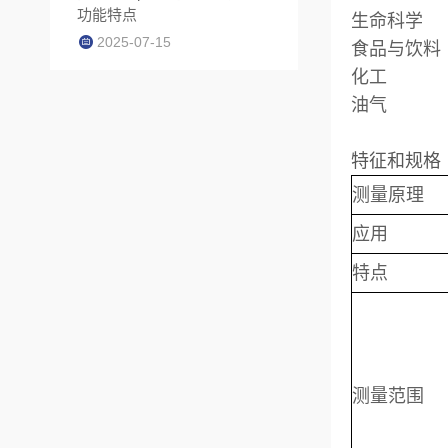
功能特点
生命科学
2025-07-15
食品与饮料
化工
油气
特征和规格
测量原
应用
特点
测量范围