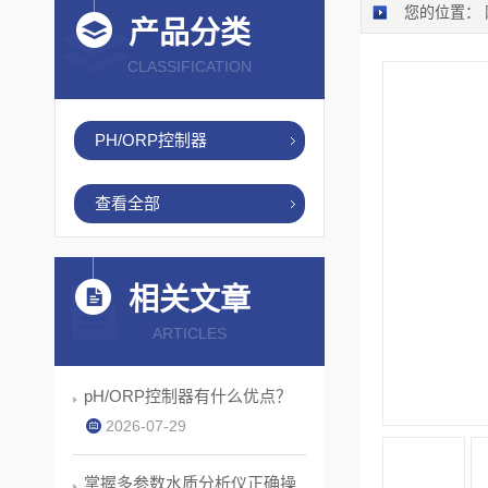
您的位置：
产品分类
CLASSIFICATION
PH/ORP控制器
查看全部
相关文章
ARTICLES
pH/ORP控制器有什么优点？
2026-07-29
掌握多参数水质分析仪正确操