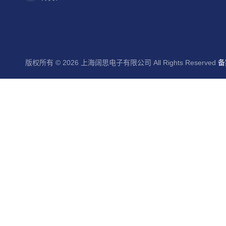
版权所有 © 2026 上海阔思电子有限公司 All Rights Reserved
备