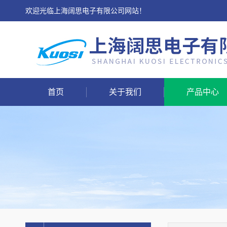
欢迎光临上海阔思电子有限公司网站！
首页
关于我们
产品中心