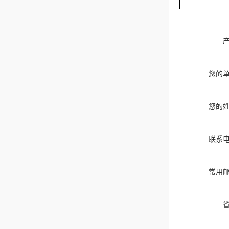
您的
您的
联系
常用