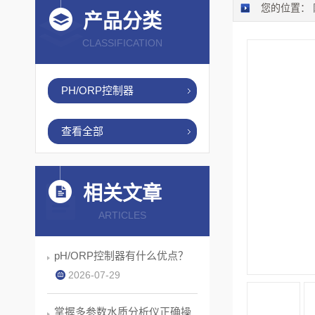
您的位置：
产品分类
CLASSIFICATION
PH/ORP控制器
查看全部
相关文章
ARTICLES
pH/ORP控制器有什么优点？
2026-07-29
掌握多参数水质分析仪正确操