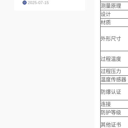
2025-07-15
测量原理
设计
材质
外形尺寸
过程温度
过程压力
温度传感器
防爆认证
连接
防护等级
其他证书