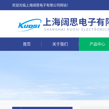
欢迎光临上海阔思电子有限公司网站！
首页
关于我们
产品中心