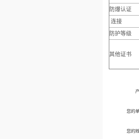
防爆认证
连接
防护等级
其他证书
您的
您的