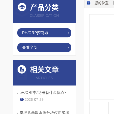
您的位置：
产品分类
CLASSIFICATION
PH/ORP控制器
查看全部
相关文章
ARTICLES
pH/ORP控制器有什么优点？
2026-07-29
掌握多参数水质分析仪正确操