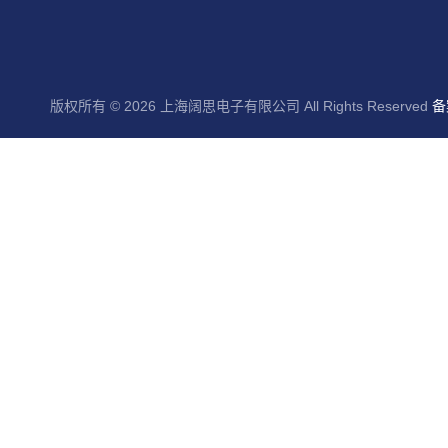
版权所有 © 2026 上海阔思电子有限公司 All Rights Reserved
备