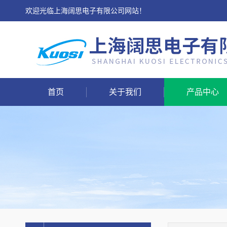
欢迎光临上海阔思电子有限公司网站！
首页
关于我们
产品中心