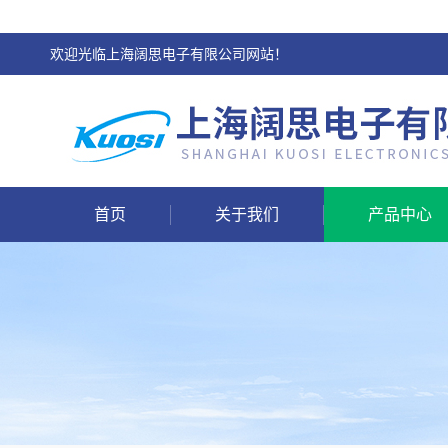
欢迎光临上海阔思电子有限公司网站！
首页
关于我们
产品中心