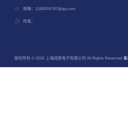
邮箱：1165504787@qq.com
传真：
版权所有 © 2026 上海阔思电子有限公司 All Rights Reserved
备