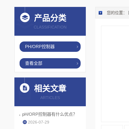
您的位置：
产品分类
CLASSIFICATION
PH/ORP控制器
查看全部
相关文章
ARTICLES
pH/ORP控制器有什么优点？
2026-07-29