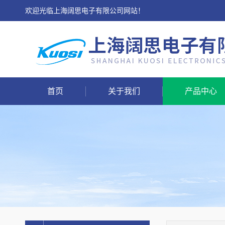
欢迎光临上海阔思电子有限公司网站！
首页
关于我们
产品中心