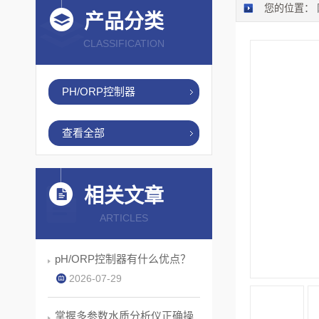
您的位置：
产品分类
CLASSIFICATION
PH/ORP控制器
查看全部
相关文章
ARTICLES
pH/ORP控制器有什么优点？
2026-07-29
掌握多参数水质分析仪正确操