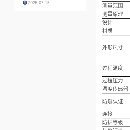
2025-07-15
测量范围
测量原理
设计
材质
外形尺寸
过程温度
过程压力
温度传感器
防爆认证
连接
防护等级