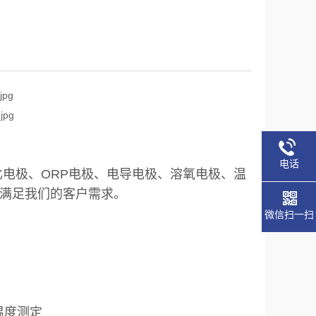
电话
比电极、ORP电极、电导电极、溶氧电极、温
满足我们的客户需求。
微信扫一扫
 温度测定