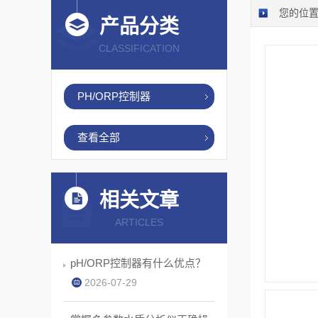
您的位
产品分类
CLASSIFICATION
PH/ORP控制器
查看全部
相关文章
ARTICLES
pH/ORP控制器有什么优点？
2026-07-29