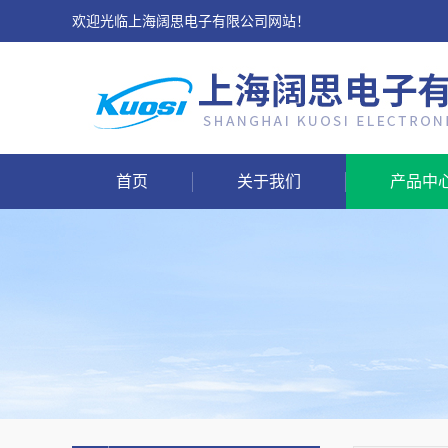
欢迎光临上海阔思电子有限公司网站！
首页
关于我们
产品中