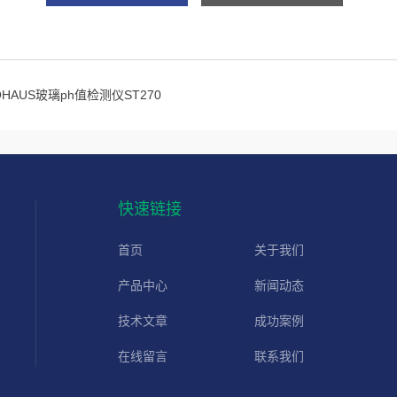
OHAUS玻璃ph值检测仪ST270
快速链接
首页
关于我们
产品中心
新闻动态
技术文章
成功案例
在线留言
联系我们