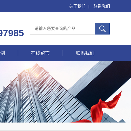
关于我们
|
联系我们
97985
案例
在线留言
联系我们