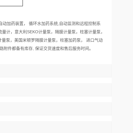
动加药装置， 循环水加药系统,自动监测和远程控制系
流量计，意大利SEKO计量泵，隔膜计量泵，柱塞计量泵，
计量泵，美国米顿罗隔膜计量泵，柱塞加药泵， 进口气动
路附件都备有库存, 保证交货速度和售后服务时间。