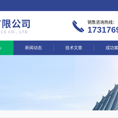
销售咨询热线：
173176
心
新闻动态
技术文章
成功