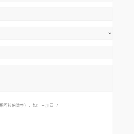
写阿拉伯数字），如：三加四=7