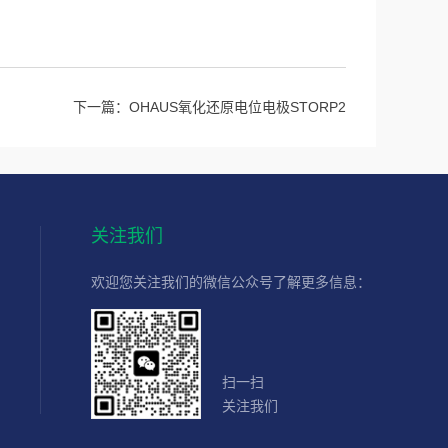
下一篇：
OHAUS氧化还原电位电极STORP2
关注我们
欢迎您关注我们的微信公众号了解更多信息：
扫一扫
关注我们