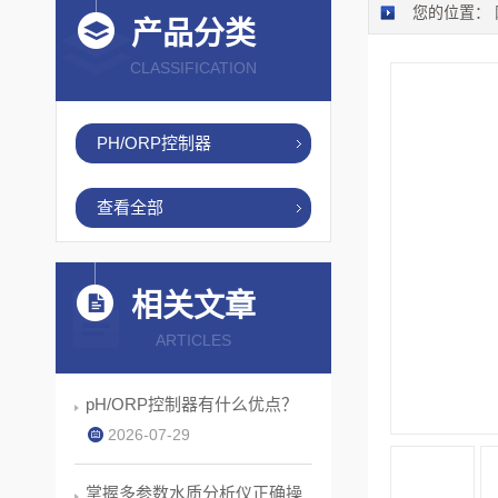
您的位置：
产品分类
CLASSIFICATION
PH/ORP控制器
查看全部
相关文章
ARTICLES
pH/ORP控制器有什么优点？
2026-07-29
掌握多参数水质分析仪正确操