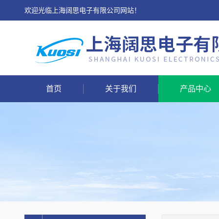
欢迎光临上海阔思电子有限公司网站！
首页
关于我们
产品中心