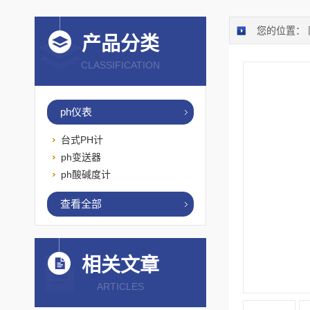
您的位置：
产品分类
CLASSIFICATION
ph仪表
台式PH计
ph变送器
ph酸碱度计
查看全部
相关文章
ARTICLES