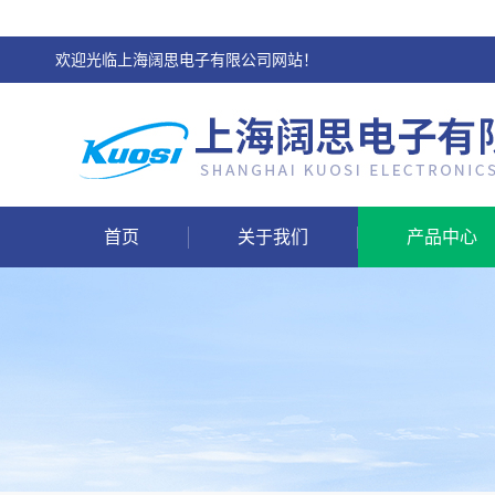
欢迎光临上海阔思电子有限公司网站！
首页
关于我们
产品中心