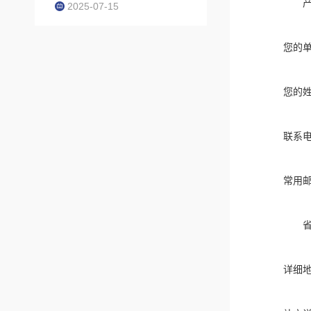
2025-07-15
您的
您的
联系
常用
详细