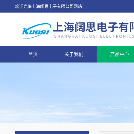
欢迎光临上海阔思电子有限公司网站！
首页
关于我们
产品中心