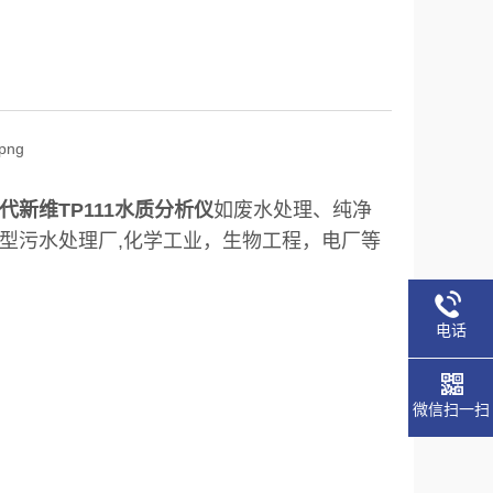
代新维TP111水质分析仪
如废水处理、纯净
型污水处理厂,化学工业，生物工程，电厂等
电话
微信扫一扫