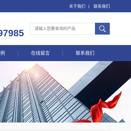
关于我们
|
联系我们
97985
案例
在线留言
联系我们