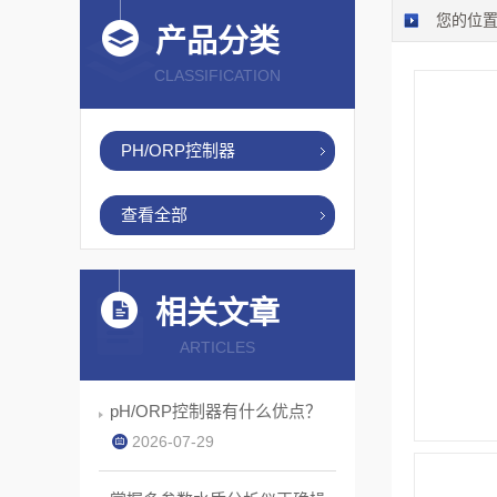
您的位
产品分类
CLASSIFICATION
PH/ORP控制器
查看全部
相关文章
ARTICLES
pH/ORP控制器有什么优点？
2026-07-29