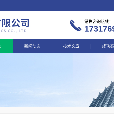
销售咨询热线：
173176
心
新闻动态
技术文章
成功