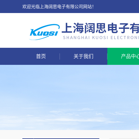
欢迎光临上海阔思电子有限公司网站！
首页
关于我们
产品中