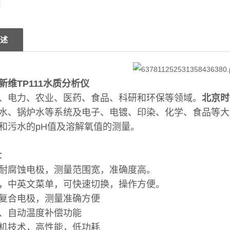
述
新维TP111水质分析仪
、电力、农业、医药、食品、科研和环保等领域。
北京时
水、锅炉水等系统及电子、电镀、印染、化学、食品等大
和污水的pH值及溶解氧值的测量。
：
耐腐蚀电极，测量范围宽，准确度高。
，中英文菜单，可快速切换，操作方便。
复合电极，测量准确方便
、自动温度补偿功能
机技术，高性能，低功耗