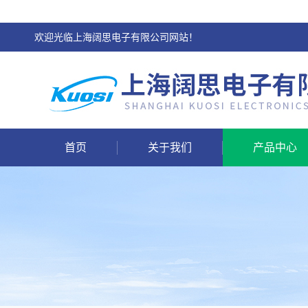
欢迎光临上海阔思电子有限公司网站！
首页
关于我们
产品中心