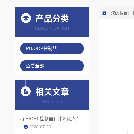
您的位置：
产品分类
CLASSIFICATION
PH/ORP控制器
查看全部
相关文章
ARTICLES
pH/ORP控制器有什么优点？
2026-07-29