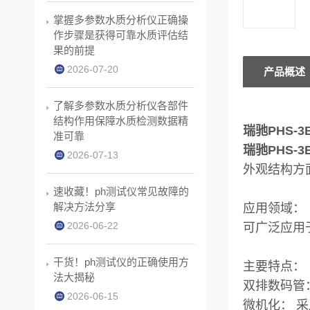
掌握多参数水质分析仪正确操
作步骤是获得可靠水质评估结
果的前提
2026-07-20
产品概述
了解多参数水质分析仪各部件
结构作用保障水质检测数据精
瑞驰PHS-3
准可靠
瑞驰PHS-3
2026-07-13
外观结构方
速收藏！ph测试仪常见故障的
解决方法分享
应用领域：
2026-06-22
可广泛应用
干货！ph测试仪的正确使用方
主要特点：
法大揭秘
双排数码管：
2026-06-15
微机化： 