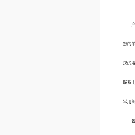
您的
您的
联系
常用