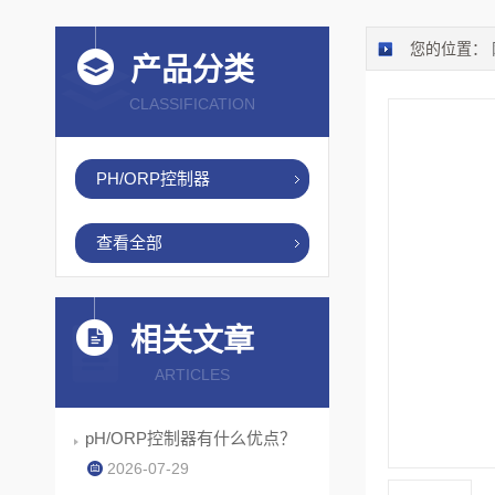
您的位置：
产品分类
CLASSIFICATION
PH/ORP控制器
查看全部
相关文章
ARTICLES
pH/ORP控制器有什么优点？
2026-07-29