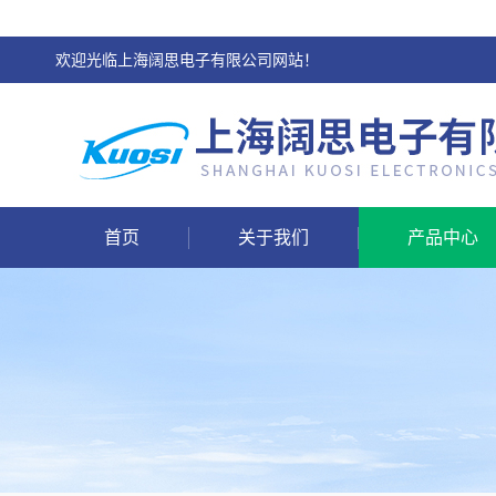
欢迎光临上海阔思电子有限公司网站！
首页
关于我们
产品中心