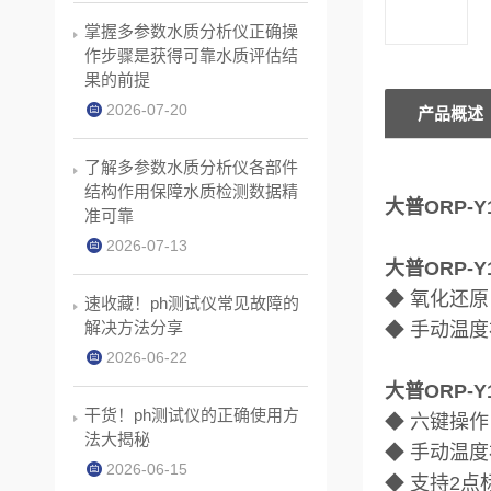
掌握多参数水质分析仪正确操
作步骤是获得可靠水质评估结
果的前提
2026-07-20
产品概述
了解多参数水质分析仪各部件
结构作用保障水质检测数据精
大普ORP-
准可靠
2026-07-13
大普ORP-
◆ 氧化还原
速收藏！ph测试仪常见故障的
解决方法分享
◆ 手动温度
2026-06-22
大普ORP-
干货！ph测试仪的正确使用方
◆ 六键操
法大揭秘
◆ 手动温
2026-06-15
◆ 支持2