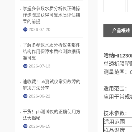
掌握多参数水质分析仪正确操
作步骤是获得可靠水质评估结
果的前提
2026-07-20
产品概述
了解多参数水质分析仪各部件
结构作用保障水质检测数据精
哈纳HI123
准可靠
单透析膜塑
2026-07-13
测量范围：0 t
速收藏！ph测试仪常见故障的
解决方法分享
适用范围：
2026-06-22
应用于常规
干货！ph测试仪的正确使用方
技术
参数：
法大揭秘
适用范围
2026-06-15
样品温度