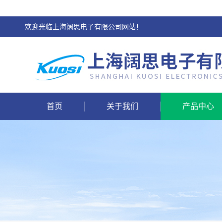
欢迎光临上海阔思电子有限公司网站！
首页
关于我们
产品中心