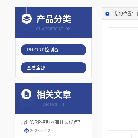
您的位置：
产品分类
CLASSIFICATION
PH/ORP控制器
查看全部
相关文章
ARTICLES
pH/ORP控制器有什么优点？
2026-07-29