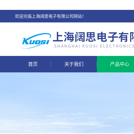
欢迎光临上海阔思电子有限公司网站！
首页
关于我们
产品中心