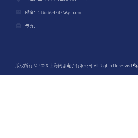
邮箱：1165504787@qq.com
传真：
版权所有 © 2026 上海阔思电子有限公司 All Rights Reserved
备