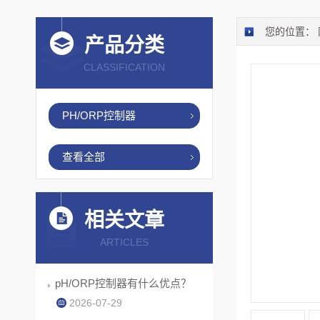
您的位置：
产品分类
CLASSIFICATION
PH/ORP控制器
查看全部
相关文章
ARTICLES
pH/ORP控制器有什么优点？
2026-07-29