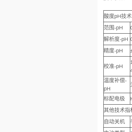
酸度pH技
范围-pH
解析度-pH
精度-pH
校准-pH
温度补偿-
pH
标配电极
其他技术指
自动关机