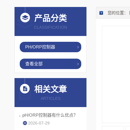
您的位置：
产品分类
CLASSIFICATION
PH/ORP控制器
查看全部
相关文章
ARTICLES
pH/ORP控制器有什么优点？
2026-07-29