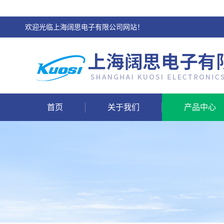
欢迎光临上海阔思电子有限公司网站！
首页
关于我们
产品中心