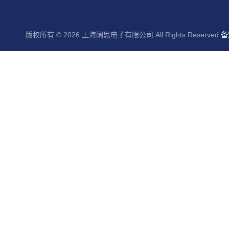
版权所有 © 2026 上海阔思电子有限公司 All Rights Reserved
备