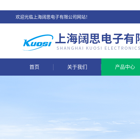
欢迎光临上海阔思电子有限公司网站！
首页
关于我们
产品中心