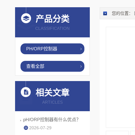
您的位置：
产品分类
CLASSIFICATION
PH/ORP控制器
查看全部
相关文章
ARTICLES
pH/ORP控制器有什么优点？
2026-07-29