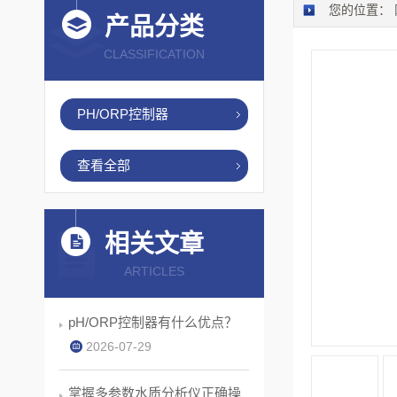
您的位置：
产品分类
CLASSIFICATION
PH/ORP控制器
查看全部
相关文章
ARTICLES
pH/ORP控制器有什么优点？
2026-07-29
掌握多参数水质分析仪正确操