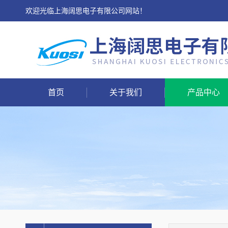
欢迎光临上海阔思电子有限公司网站！
首页
关于我们
产品中心