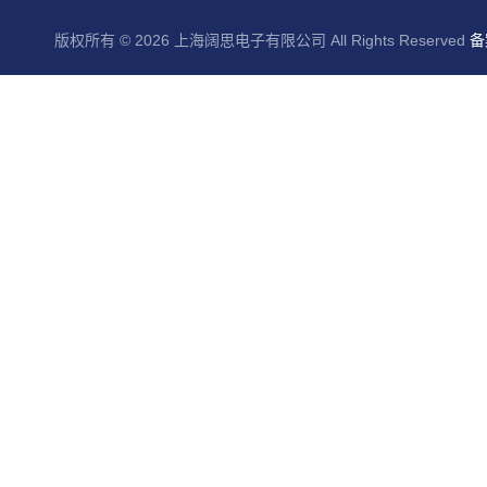
版权所有 © 2026 上海阔思电子有限公司 All Rights Reserved
备