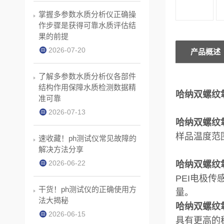
掌握多参数水质分析仪正确操
作步骤是获得可靠水质评估结
果的前提
2026-07-20
产品概述
了解多参数水质分析仪各部件
结构作用保障水质检测数据精
哈纳双螺纹氧
准可靠
2026-07-13
哈纳双螺纹氧
样品温度范围：
速收藏！ph测试仪常见故障的
解决方法分享
2026-06-22
哈纳双螺纹氧
PEI电极
干货！ph测试仪的正确使用方
量。
法大揭秘
哈纳双螺纹氧
2026-06-15
具有更高的