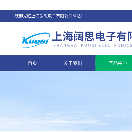
欢迎光临上海阔思电子有限公司网站！
首页
关于我们
产品中心