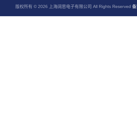
版权所有 © 2026 上海阔思电子有限公司 All Rights Reserved
备