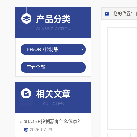
您的位置：
产品分类
CLASSIFICATION
PH/ORP控制器
查看全部
相关文章
ARTICLES
pH/ORP控制器有什么优点？
2026-07-29